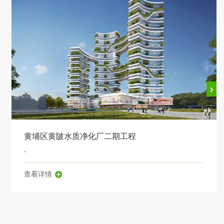
›
黄埔区黄陂水质净化厂二期工程
-
查看详情