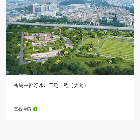
番禺中部净水厂二期工程（大龙）
-
查看详情