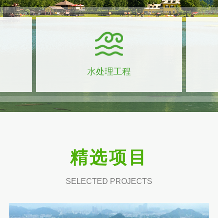
水处理工程
精选项目
SELECTED PROJECTS