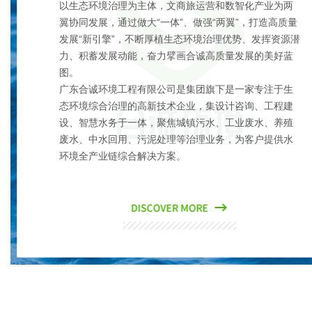
以生态环境治理为主体，文商旅运营和数智化产业为两
翼协同发展，通过做大“一体”、做强“两翼”，打造高质量
发展“新引擎”，不断厚植生态环境治理优势、发挥资源潜
力、积蓄发展动能，奋力擘画合诚高质量发展的美好蓝
图。
广东合诚环境工程有限公司是集团旗下是一家专注于生
态环境综合治理的高新技术企业，集设计咨询、工程建
设、智慧水务于一体，聚焦城镇污水、工业废水、养殖
废水、中水回用、污泥处理等治理业务，为客户提供水
环境全产业链综合解决方案。