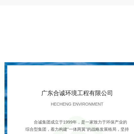
广东合诚环境工程有限公司
HECHENG ENVIRONMENT
合诚集团成立于1999年，是一家致力于环保产业的
综合型集团，着力构建“一体两翼”的战略发展格局，坚持