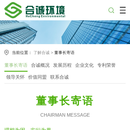
当前位置：
了解合诚
>
董事长寄语
董事长寄语
合诚概况
发展历程
企业文化
专利荣誉
领导关怀
价值同盟
联系合诚
董事长寄语
CHAIRMAN MESSAGE