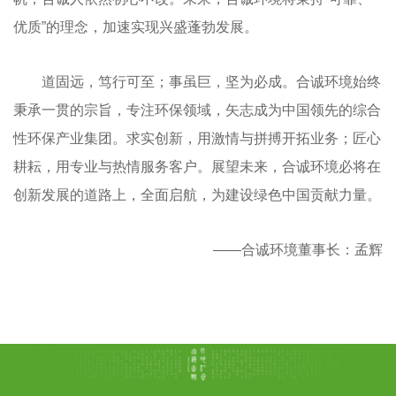
优质”的理念，加速实现兴盛蓬勃发展。
道固远，笃行可至；事虽巨，坚为必成。合诚环境始终
秉承一贯的宗旨，专注环保领域，矢志成为中国领先的综合
性环保产业集团。求实创新，用激情与拼搏开拓业务；匠心
耕耘，用专业与热情服务客户。展望未来，合诚环境必将在
创新发展的道路上，全面启航，为建设绿色中国贡献力量。
——合诚环境董事长：孟辉